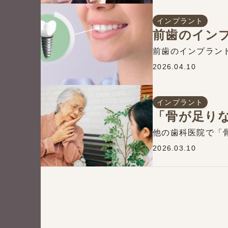
インプラント
2026.04.10
インプラント
2026.03.10