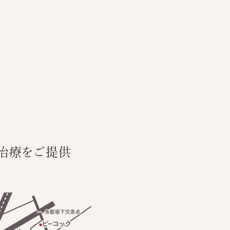
治療をご提供