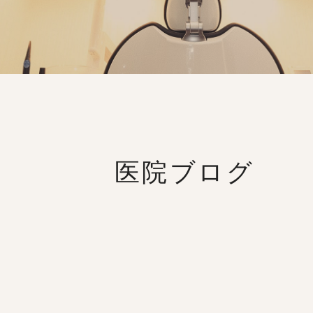
医院ブログ