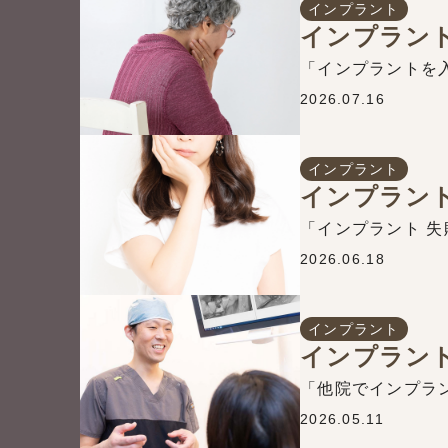
インプラント
2026.07.16
インプラント
2026.06.18
インプラント
2026.05.11