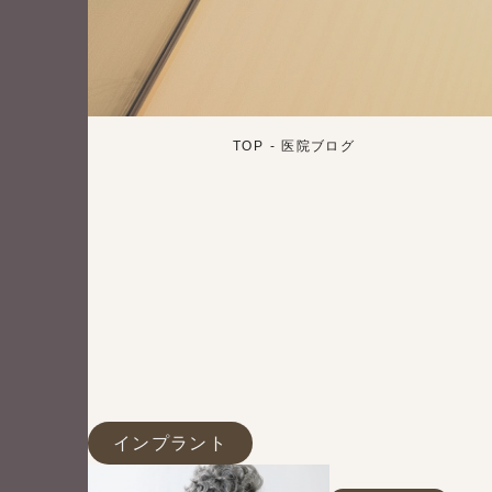
TOP
医院ブログ
インプラント