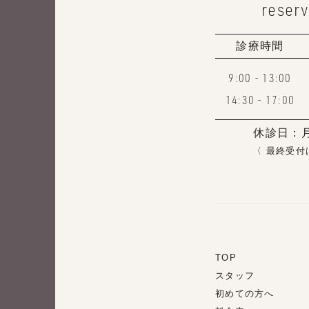
reserv
診療時間
9:00 - 13:00
14:30 - 17:00
休診日：
〈 最終受付
TOP
スタッフ
初めての方へ